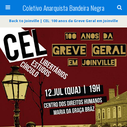
Coletivo Anarquista Bandeira Negra
Back to Joinville | CEL: 100 anos da Greve Geral em Joinville