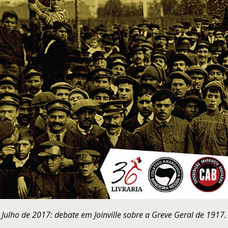
Julho de 2017: debate em Joinville sobre a Greve Geral de 1917.