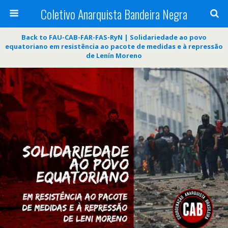
Coletivo Anarquista Bandeira Negra
Back to FAU-CAB-FAR-FAS-RyN | Solidariedade ao povo
equatoriano em resistência ao pacote de medidas e à repressão
de Lenín Moreno