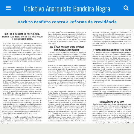
Coletivo Anarquista Bandeira Negra
Back to Panfleto contra a Reforma da Previdência