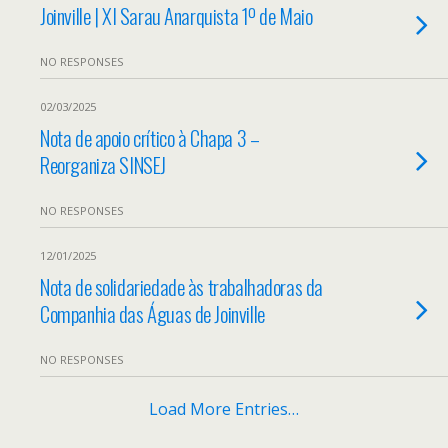
Joinville | XI Sarau Anarquista 1º de Maio
NO RESPONSES
02/03/2025
Nota de apoio crítico à Chapa 3 –
Reorganiza SINSEJ
NO RESPONSES
12/01/2025
Nota de solidariedade às trabalhadoras da
Companhia das Águas de Joinville
NO RESPONSES
Load More Entries…