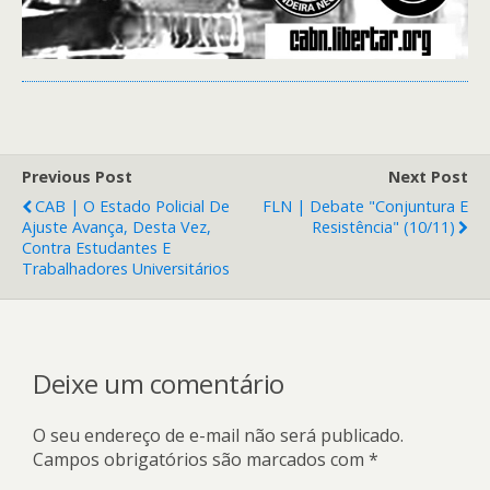
Previous Post
Next Post
CAB | O Estado Policial De
FLN | Debate "Conjuntura E
Ajuste Avança, Desta Vez,
Resistência" (10/11)
Contra Estudantes E
Trabalhadores Universitários
Deixe um comentário
O seu endereço de e-mail não será publicado.
Campos obrigatórios são marcados com
*