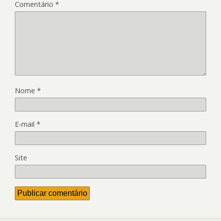
Comentário
*
Nome
*
E-mail
*
Site