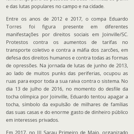
e das lutas populares no campo e na cidade.
Entre os anos de 2012 e 2017, o compa Eduardo
Torres foi figura presente em diferentes
manifestações por direitos sociais em Joinville/SC.
Protestos contra os aumentos de tarifas no
transporte coletivo e contra a máfia dos zarcões, em
defesa dos direitos humanos e contra todas as formas
de opressões. Na jornada de lutas de junho de 2013,
ao lado de muitos punks das periferias, ocupou as
ruas para expor toda a sua raiva contra o sistema. No
dia 13 de julho de 2016, no momento do desfile da
tocha olímpica por Joinville, Eduardo tentou apagar a
tocha, símbolo da expulsão de milhares de famílias
das suas casas e do enorme gasto de dinheiro público
em interesses privados.
Em 2017, no III Sarau Primeiro de Maio, organizado