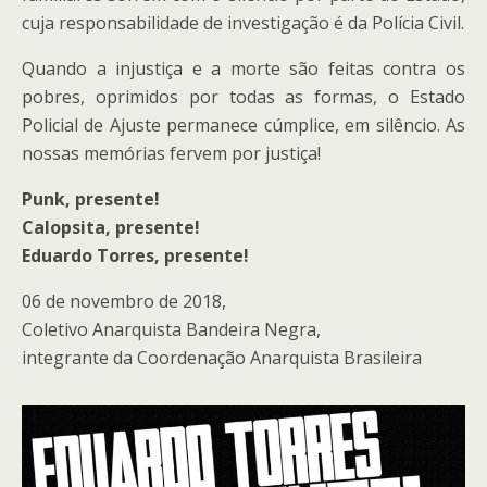
cuja responsabilidade de investigação é da Polícia Civil.
Quando a injustiça e a morte são feitas contra os
pobres, oprimidos por todas as formas, o Estado
Policial de Ajuste permanece cúmplice, em silêncio. As
nossas memórias fervem por justiça!
Punk, presente!
Calopsita, presente!
Eduardo Torres, presente!
06 de novembro de 2018,
Coletivo Anarquista Bandeira Negra,
integrante da Coordenação Anarquista Brasileira