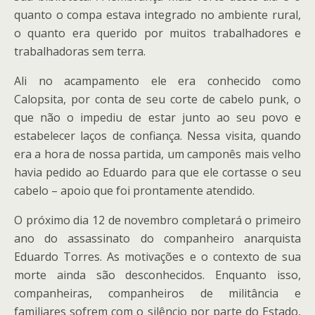
quanto o compa estava integrado no ambiente rural,
o quanto era querido por muitos trabalhadores e
trabalhadoras sem terra.
Ali no acampamento ele era conhecido como
Calopsita, por conta de seu corte de cabelo punk, o
que não o impediu de estar junto ao seu povo e
estabelecer laços de confiança. Nessa visita, quando
era a hora de nossa partida, um camponês mais velho
havia pedido ao Eduardo para que ele cortasse o seu
cabelo – apoio que foi prontamente atendido.
O próximo dia 12 de novembro completará o primeiro
ano do assassinato do companheiro anarquista
Eduardo Torres. As motivações e o contexto de sua
morte ainda são desconhecidos. Enquanto isso,
companheiras, companheiros de militância e
familiares sofrem com o silêncio por parte do Estado,