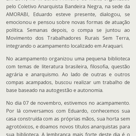
pelo Coletivo Anarquista Bandeira Negra, na sede da
AMORABI, Eduardo esteve presente, dialogou, se
emocionou e pensou sobre novas formas de atuação
política. Semanas depois, o compa se juntou ao
Movimento dos Trabalhadores Rurais Sem Terra,
integrando o acampamento localizado em Araquari.
No acampamento organizou uma pequena biblioteca
com temas de literatura brasileira, filosofia, questão
agrária e anarquismo. Ao lado de outras e outros
compas acampados, buscou realizar um trabalho de
base baseado na autogestão e autonomia.
No dia 07 de novembro, estivemos no acampamento.
Por lá conversamos com Eduardo, conhecemos sua
casa construída com as próprias mãos, sua horta sem
agrotóxicos, e doamos novos títulos anarquistas para
sua biblioteca. A lembrança mais forte deste dia é o