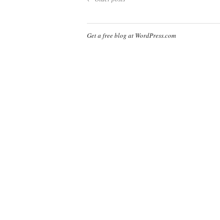
Get a free blog at WordPress.com