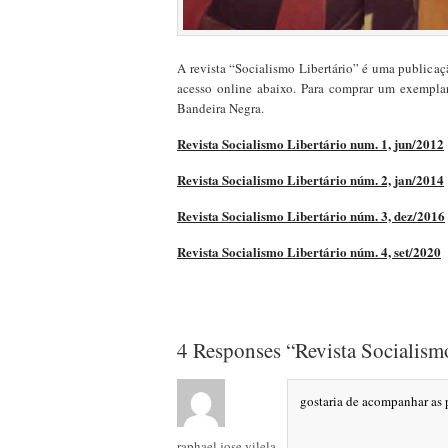
A revista “Socialismo Libertário” é uma publicaç
acesso online abaixo. Para comprar um exemplar
Bandeira Negra.
Revista Socialismo Libertário num. 1, jun/2012
Revista Socialismo Libertário núm. 2, jan/2014
Revista Socialismo Libertário núm. 3, dez/2016
Revista Socialismo Libertário núm. 4, set/2020
4 Responses “Revista Socialism
gostaria de acompanhar as 
raphael jose vilela