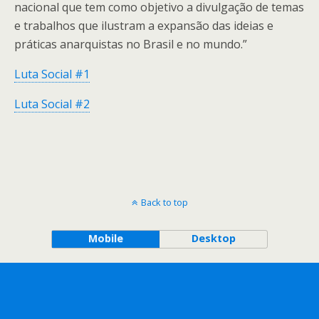
nacional que tem como objetivo a divulgação de temas
e trabalhos que ilustram a expansão das ideias e
práticas anarquistas no Brasil e no mundo.”
Luta Social #1
Luta Social #2
Back to top
Mobile
Desktop