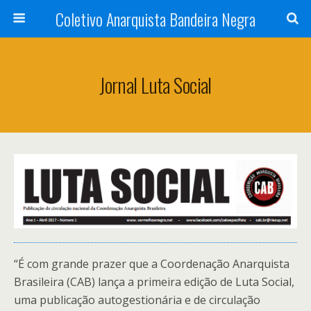
Coletivo Anarquista Bandeira Negra
Jornal Luta Social
“É com grande prazer que a Coordenação Anarquista
Brasileira (CAB) lança a primeira edição de Luta Social,
uma publicação autogestionária e de circulação