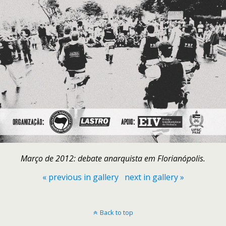
Março de 2012: debate anarquista em Florianópolis.
« previous in gallery
next in gallery »
Back to top