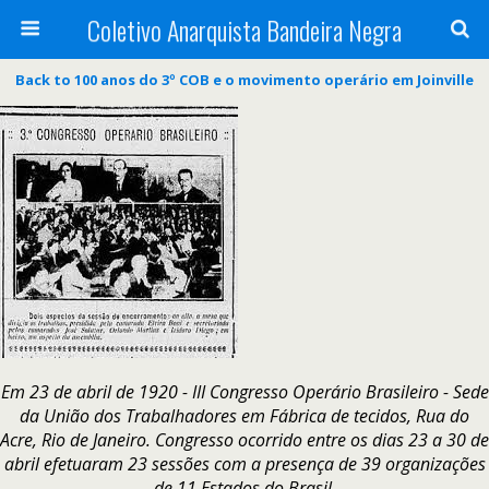
Coletivo Anarquista Bandeira Negra
Back to 100 anos do 3º COB e o movimento operário em Joinville
Em 23 de abril de 1920 - III Congresso Operário Brasileiro - Sede
da União dos Trabalhadores em Fábrica de tecidos, Rua do
Acre, Rio de Janeiro. Congresso ocorrido entre os dias 23 a 30 de
abril efetuaram 23 sessões com a presença de 39 organizações
de 11 Estados do Brasil.