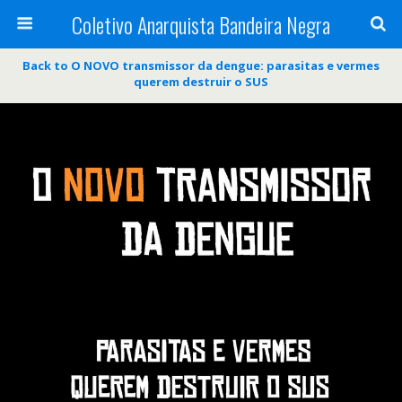
Coletivo Anarquista Bandeira Negra
Back to O NOVO transmissor da dengue: parasitas e vermes
querem destruir o SUS