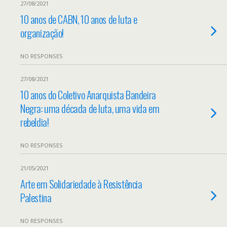
27/08/2021
10 anos de CABN, 10 anos de luta e
organização!
NO RESPONSES
27/08/2021
10 anos do Coletivo Anarquista Bandeira
Negra: uma década de luta, uma vida em
rebeldia!
NO RESPONSES
21/05/2021
Arte em Solidariedade à Resistência
Palestina
NO RESPONSES