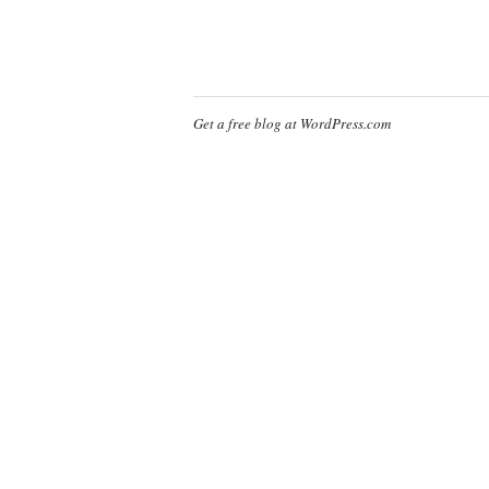
Get a free blog at WordPress.com