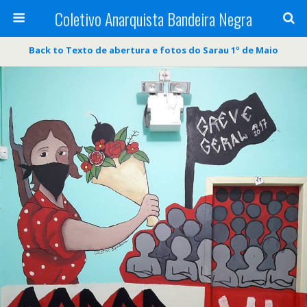
Coletivo Anarquista Bandeira Negra
Back to Texto de abertura e fotos do Sarau 1º de Maio