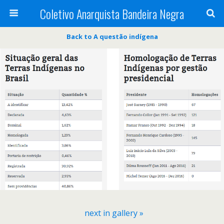
Coletivo Anarquista Bandeira Negra
Back to A questão indígena
next in gallery »