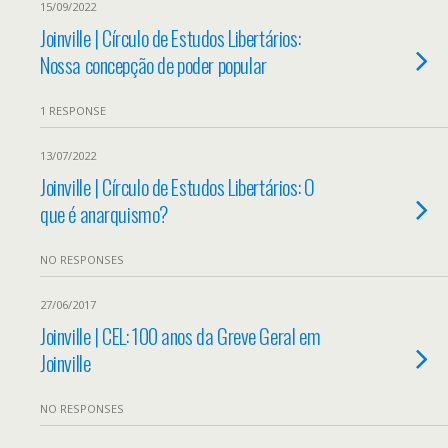
15/09/2022
Joinville | Círculo de Estudos Libertários:
Nossa concepção de poder popular
1 RESPONSE
13/07/2022
Joinville | Círculo de Estudos Libertários: O
que é anarquismo?
NO RESPONSES
27/06/2017
Joinville | CEL: 100 anos da Greve Geral em
Joinville
NO RESPONSES