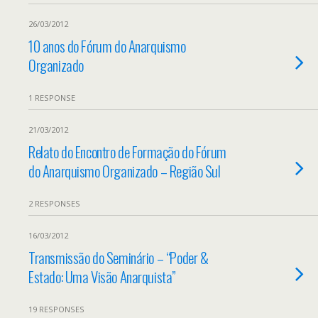
26/03/2012
10 anos do Fórum do Anarquismo
Organizado
1 RESPONSE
21/03/2012
Relato do Encontro de Formação do Fórum
do Anarquismo Organizado – Região Sul
2 RESPONSES
16/03/2012
Transmissão do Seminário – “Poder &
Estado: Uma Visão Anarquista”
19 RESPONSES