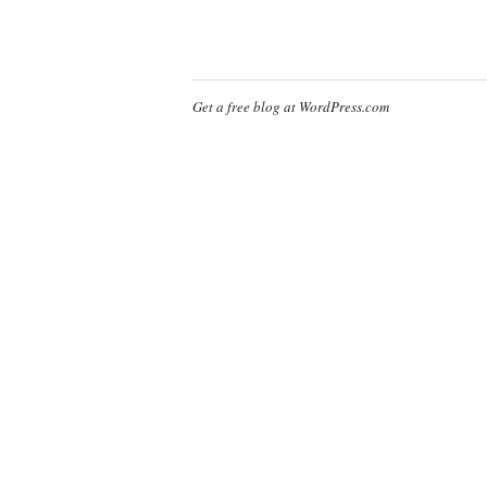
Get a free blog at WordPress.com