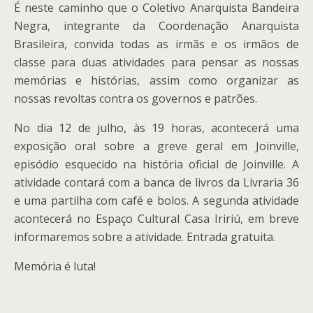
É neste caminho que o Coletivo Anarquista Bandeira
Negra, integrante da Coordenação Anarquista
Brasileira, convida todas as irmãs e os irmãos de
classe para duas atividades para pensar as nossas
memórias e histórias, assim como organizar as
nossas revoltas contra os governos e patrões.
No dia 12 de julho, às 19 horas, acontecerá uma
exposição oral sobre a greve geral em Joinville,
episódio esquecido na história oficial de Joinville. A
atividade contará com a banca de livros da Livraria 36
e uma partilha com café e bolos. A segunda atividade
acontecerá no Espaço Cultural Casa Iririú, em breve
informaremos sobre a atividade. Entrada gratuita.
Memória é luta!