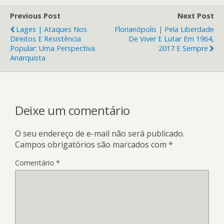
Previous Post
Next Post
Lages | Ataques Nos
Florianópolis | Pela Liberdade
Direitos E Resistência
De Viver E Lutar Em 1964,
Popular: Uma Perspectiva
2017 E Sempre
Anarquista
Deixe um comentário
O seu endereço de e-mail não será publicado.
Campos obrigatórios são marcados com
*
Comentário
*