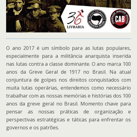
O ano 2017 é um símbolo para as lutas populares,
especialmente para a militância anarquista inserida
nas lutas contra a classe dominante. O ano marca 100
anos da Greve Geral de 1917 no Brasil. Na atual
conjuntura de golpes nos direitos conquistados com
muita lutas operárias, entendemos como necessário
trabalhar com as nossas memórias e histórias dos 100
anos da greve geral no Brasil. Momento chave para
pensar as nossas práticas de organização e
perspectivas estratégicas e táticas para enfrentar os
governos e os patrões.