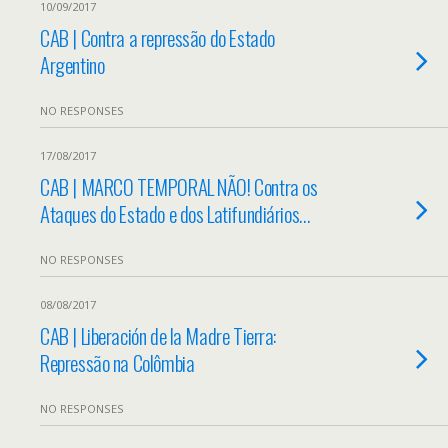
10/09/2017
CAB | Contra a repressão do Estado
Argentino
NO RESPONSES
17/08/2017
CAB | MARCO TEMPORAL NÃO! Contra os
Ataques do Estado e dos Latifundiários…
NO RESPONSES
08/08/2017
CAB | Liberación de la Madre Tierra:
Repressão na Colômbia
NO RESPONSES