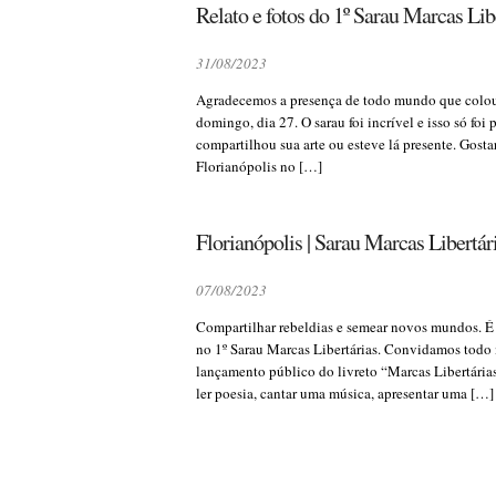
Relato e fotos do 1º Sarau Marcas Lib
31/08/2023
Agradecemos a presença de todo mundo que colou 
domingo, dia 27. O sarau foi incrível e isso só foi
compartilhou sua arte ou esteve lá presente. Gosta
Florianópolis no […]
Florianópolis | Sarau Marcas Libertár
07/08/2023
Compartilhar rebeldias e semear novos mundos. É
no 1º Sarau Marcas Libertárias. Convidamos todo 
lançamento público do livreto “Marcas Libertária
ler poesia, cantar uma música, apresentar uma […]