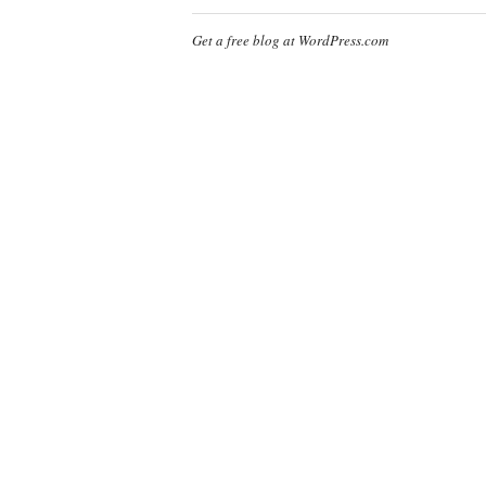
Get a free blog at WordPress.com