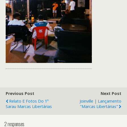
Previous Post
Next Post
Relato E Fotos Do 1º
Joinville | Lançamento
Sarau Marcas Libertárias
"Marcas Libertárias"
2 responses