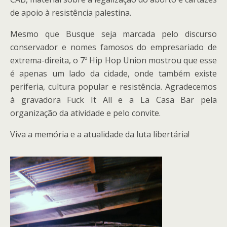
de apoio à resistência palestina.
Mesmo que Busque seja marcada pelo discurso
conservador e nomes famosos do empresariado de
extrema-direita, o 7º Hip Hop Union mostrou que esse
é apenas um lado da cidade, onde também existe
periferia, cultura popular e resistência. Agradecemos
à gravadora Fuck It All e a La Casa Bar pela
organização da atividade e pelo convite.
Viva a memória e a atualidade da luta libertária!