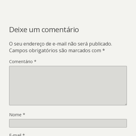
Deixe um comentário
O seu endereço de e-mail não será publicado.
Campos obrigatórios são marcados com
*
Comentário
*
Nome
*
E-mail
*