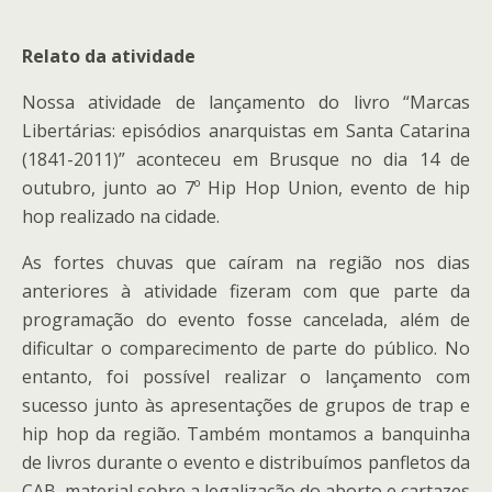
Relato da atividade
Nossa atividade de lançamento do livro “Marcas
Libertárias: episódios anarquistas em Santa Catarina
(1841-2011)” aconteceu em Brusque no dia 14 de
outubro, junto ao 7º Hip Hop Union, evento de hip
hop realizado na cidade.
As fortes chuvas que caíram na região nos dias
anteriores à atividade fizeram com que parte da
programação do evento fosse cancelada, além de
dificultar o comparecimento de parte do público. No
entanto, foi possível realizar o lançamento com
sucesso junto às apresentações de grupos de trap e
hip hop da região. Também montamos a banquinha
de livros durante o evento e distribuímos panfletos da
CAB, material sobre a legalização do aborto e cartazes