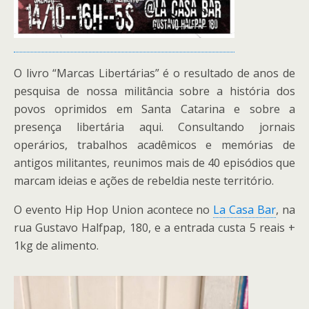
O livro “Marcas Libertárias” é o resultado de anos de
pesquisa de nossa militância sobre a história dos
povos oprimidos em Santa Catarina e sobre a
presença libertária aqui. Consultando jornais
operários, trabalhos acadêmicos e memórias de
antigos militantes, reunimos mais de 40 episódios que
marcam ideias e ações de rebeldia neste território.
O evento Hip Hop Union acontece no
La Casa Bar
, na
rua Gustavo Halfpap, 180, e a entrada custa 5 reais +
1kg de alimento.