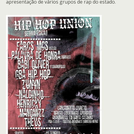
apresentação de vários grupos de rap do estado.