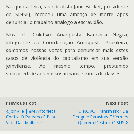
Na quinta-feira, s sindicalista Jane Becker, presidente
do SINSEJ, recebeu uma ameaça de morte após
denunciar o trabalho análogo a escravidão.
Nós, do Coletivo Anarquista Bandeira Negra,
integrante da Coordenação Anarquista Brasileira,
somamos nossas vozes para denunciar mais estes
casos de violência do capitalismo em sua versão
joinvilense. Ao mesmo tempo, prestamos
solidariedade aos nossos irmãos e irmãs de classes.
Previous Post
Next Post
Joinville | 8M Antonieta
O NOVO Transmissor Da
Contra O Racismo E Pela
Dengue: Parasitas E Vermes
Vida Das Mulheres
Querem Destruir O SUS