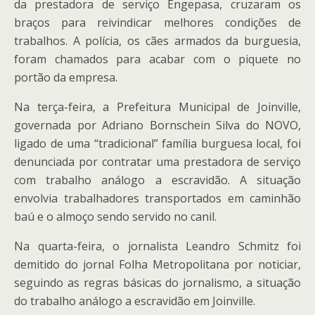
da prestadora de serviço Engepasa, cruzaram os
braços para reivindicar melhores condições de
trabalhos. A polícia, os cães armados da burguesia,
foram chamados para acabar com o piquete no
portão da empresa.
Na terça-feira, a Prefeitura Municipal de Joinville,
governada por Adriano Bornschein Silva do NOVO,
ligado de uma “tradicional” família burguesa local, foi
denunciada por contratar uma prestadora de serviço
com trabalho análogo a escravidão. A situação
envolvia trabalhadores transportados em caminhão
baú e o almoço sendo servido no canil.
Na quarta-feira, o jornalista Leandro Schmitz foi
demitido do jornal Folha Metropolitana por noticiar,
seguindo as regras básicas do jornalismo, a situação
do trabalho análogo a escravidão em Joinville.