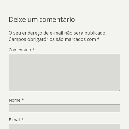
Deixe um comentário
O seu endereço de e-mail não será publicado.
Campos obrigatórios são marcados com
*
Comentário
*
Nome
*
E-mail
*