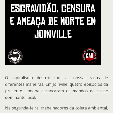
O capitalismo destrói com as nossas vidas de
diferentes maneiras. Em Joinville, quatro episódios da
presente semana escancaram os mandos da classe
dominante local.
Na segunda-feira, trabalhadores da coleta ambiental,