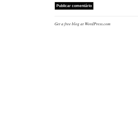
Get a free blog at WordPress.com