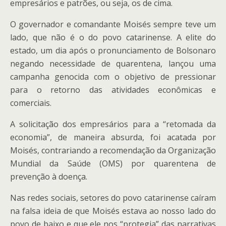
empresários e patrões, ou seja, os de cima.
O governador e comandante Moisés sempre teve um
lado, que não é o do povo catarinense. A elite do
estado, um dia após o pronunciamento de Bolsonaro
negando necessidade de quarentena, lançou uma
campanha genocida com o objetivo de pressionar
para o retorno das atividades econômicas e
comerciais.
A solicitação dos empresários para a “retomada da
economia”, de maneira absurda, foi acatada por
Moisés, contrariando a recomendação da Organização
Mundial da Saúde (OMS) por quarentena de
prevenção à doença.
Nas redes sociais, setores do povo catarinense caíram
na falsa ideia de que Moisés estava ao nosso lado do
povo de baixo e que ele nos “protegia” das narrativas