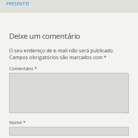
PRESENTE!
Deixe um comentário
O seu endereço de e-mail não será publicado.
Campos obrigatórios são marcados com
*
Comentário
*
Nome
*