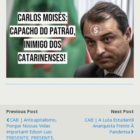
Previous Post
Next Post
CAB | Anticapitalismo,
CAB | A Luta Estudantil
Porque Nossas Vidas
Anarquista Frente À
Importam! Edson Luis:
Pandemia
PRESENTE, PRESENTE,