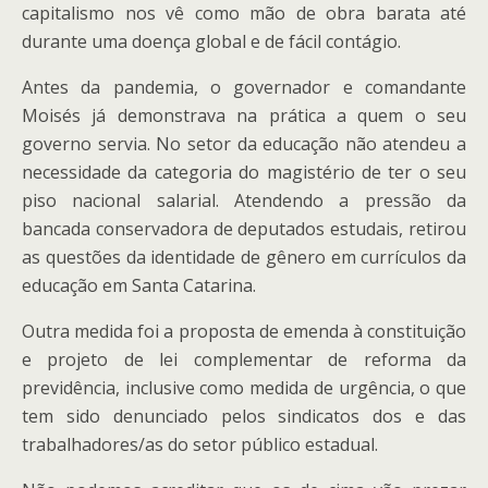
capitalismo nos vê como mão de obra barata até
durante uma doença global e de fácil contágio.
Antes da pandemia, o governador e comandante
Moisés já demonstrava na prática a quem o seu
governo servia. No setor da educação não atendeu a
necessidade da categoria do magistério de ter o seu
piso nacional salarial. Atendendo a pressão da
bancada conservadora de deputados estudais, retirou
as questões da identidade de gênero em currículos da
educação em Santa Catarina.
Outra medida foi a proposta de emenda à constituição
e projeto de lei complementar de reforma da
previdência, inclusive como medida de urgência, o que
tem sido denunciado pelos sindicatos dos e das
trabalhadores/as do setor público estadual.