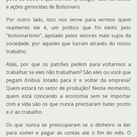
e ações genocidas de Bolsonaro.
Por outro lado, isso nos serve para vermos quem
realmente ele é, um político que foi eleito pelo
“bolsonarismo”, apoiado pelos setores mais sujos da
sociedade, por aqueles que lucram através do nosso
trabalho.
Aliás, por que os patrões pedem para voltarmos a
trabalhar se eles não trabalham? São eles ou você que
pegam ônibus lotado para ir e voltar da empresa?
Quem estará no setor de produção? Neste momento,
quem está colocando a economia sem se importar
com a vida são os que nunca precisaram bater ponto
e ir ao trabalho.
Os que nunca se preocuparam se o dinheiro ia dar
para comer e pagar as contas até o fim do mês. O