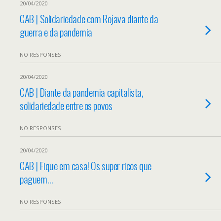
20/04/2020
CAB | Solidariedade com Rojava diante da
guerra e da pandemia
NO RESPONSES
20/04/2020
CAB | Diante da pandemia capitalista,
solidariedade entre os povos
NO RESPONSES
20/04/2020
CAB | Fique em casa! Os super ricos que
paguem…
NO RESPONSES