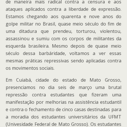
de maneira mais radical contra a censura e aos
ataques aplicados contra a liberdade de expressão.
Estamos chegando aos quarenta e nove anos do
golpe militar no Brasil, quase meio século do fim de
uma ditadura que prendeu, torturou, violentou,
assassinou e sumiu com os corpos de militantes da
esquerda brasileira. Mesmo depois de quase meio
século dessa barbáridade, voltamos a ver essas
mesmas práticas repressivas sendo aplicadas contra
os movimentos sociais.
Em Cuiabá, cidade do estado de Mato Grosso,
presenciamos no dia seis de março uma brutal
repressão contra estudantes que fizeram uma
manifestação por melhorias na assistência estudantil
e contra o fechamento de cinco casas destinadas para
a moradia dos estudantes universitários da UFMT
(Univesidade Federal de Mato Grosso). Os estudantes