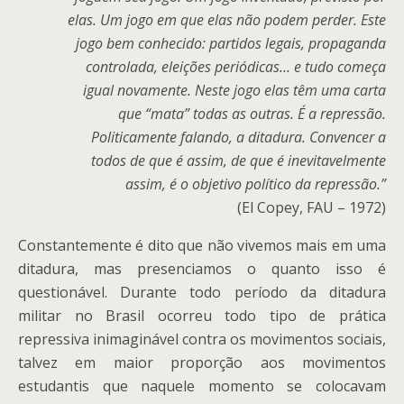
elas. Um jogo em que elas não podem perder. Este
jogo bem conhecido: partidos legais, propaganda
controlada, eleições periódicas… e tudo começa
igual novamente. Neste jogo elas têm uma carta
que “mata” todas as outras. É a repressão.
Politicamente falando, a ditadura. Convencer a
todos de que é assim, de que é inevitavelmente
assim, é o objetivo político da repressão.”
(El Copey, FAU – 1972)
Constantemente é dito que não vivemos mais em uma
ditadura, mas presenciamos o quanto isso é
questionável. Durante todo período da ditadura
militar no Brasil ocorreu todo tipo de prática
repressiva inimaginável contra os movimentos sociais,
talvez em maior proporção aos movimentos
estudantis que naquele momento se colocavam