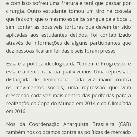
e com isso sofreu uma fratura e terá que passar por
cirurgia. Outro estudante tomou um tiro na costela
que fez com que o mesmo espelice sangue pela boca…
sem contar as possíveis torturas que devem ter sido
aplicadas aos estudantes detidos. Foi contabilizado
através de informações de alguns participantes que
dez pessoas ficaram feridas e seis foram presas.
Essa é a política ideológica da “Ordem e Progresso” e
essa é a democracia na qual vivemos. Uma repressão,
disfarçada de democracia, cada vez maior contra
os movimentos sociais, uma repressão que vem
crescendo cada vez mais dentro das periferias para a
realização da Copa do Mundo em 2014 e da Olimpíada
em 2016.
Nós da Coordenação Anarquista Brasileira (CAB)
também nos colocamos contra as políticas de mercado