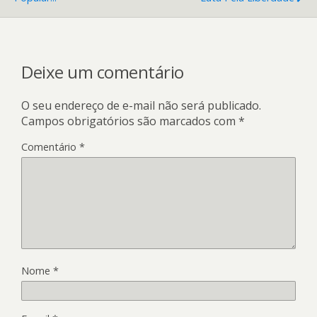
Deixe um comentário
O seu endereço de e-mail não será publicado.
Campos obrigatórios são marcados com
*
Comentário
*
Nome
*