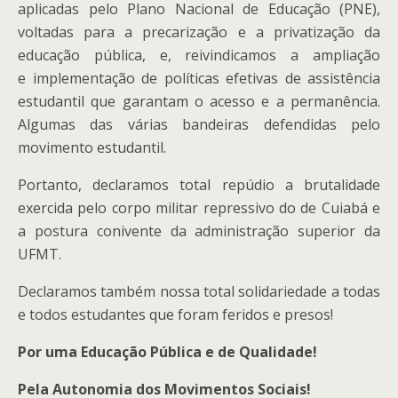
aplicadas pelo Plano Nacional de Educação (PNE),
voltadas para a precarização e a privatização da
educação pública, e, reivindicamos a ampliação
e implementação de políticas efetivas de assistência
estudantil que garantam o acesso e a permanência.
Algumas das várias bandeiras defendidas pelo
movimento estudantil.
Portanto, declaramos total repúdio a brutalidade
exercida pelo corpo militar repressivo do de Cuiabá e
a postura conivente da administração superior da
UFMT.
Declaramos também nossa total solidariedade a todas
e todos estudantes que foram feridos e presos!
Por uma Educação Pública e de Qualidade!
Pela Autonomia dos Movimentos Sociais!