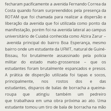
fecharam pacificamente a avenida Fernando Correa da
Costa quando foram surpreendidos pela presença da
ROTAM que foi chamada para realizar a dispersão e
liberação da avenida que foi utilizada como ponto da
manifestação, porém foi na avenida lateral ao campus
universitário de Cuiabá conhecida como Alzira Zarur –
avenida principal do bairro Boa Esperança, mesmo
bairro onde um estudante da UFMT, natural de Guiné-
Bissau, foi brutalmente assassinado pela policia
militar do estado mato-grossensse – que os
estudantes foram brutalmente espancados e presos.
A prática de disperção utilizada foi tapas e socos,
principalmente, nos rostos dos e das
estudantes, disparos de balas de borracha a queima-
roupa que atingiu também um pedreiro
que trabalhava em uma obra próxima ao ato. Uma
estudante tomou um tiro de bala de borracha na mão