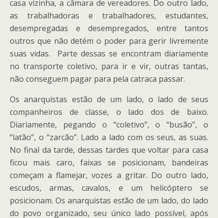
casa vizinha, a câmara de vereadores. Do outro lado,
as trabalhadoras e trabalhadores, estudantes,
desempregadas e desempregados, entre tantos
outros que não detém o poder para gerir livremente
suas vidas. Parte dessas se encontram diariamente
no transporte coletivo, para ir e vir, outras tantas,
não conseguem pagar para pela catraca passar.
Os anarquistas estão de um lado, o lado de seus
companheiros de classe, o lado dos de baixo.
Diariamente, pegando o “coletivo”, o “busão”, o
“latão”, o “zarcão”. Lado a lado com os seus, as suas.
No final da tarde, dessas tardes que voltar para casa
ficou mais caro, faixas se posicionam, bandeiras
começam a flamejar, vozes a gritar. Do outro lado,
escudos, armas, cavalos, e um helicóptero se
posicionam. Os anarquistas estão de um lado, do lado
do povo organizado, seu único lado possível, após