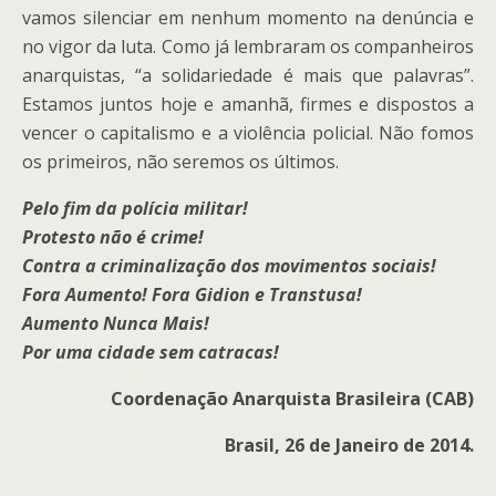
vamos silenciar em nenhum momento na denúncia e
no vigor da luta. Como já lembraram os companheiros
anarquistas, “a solidariedade é mais que palavras”.
Estamos juntos hoje e amanhã, firmes e dispostos a
vencer o capitalismo e a violência policial. Não fomos
os primeiros, não seremos os últimos.
Pelo fim da polícia militar!
Protesto não é crime!
Contra a criminalização dos movimentos sociais!
Fora Aumento! Fora Gidion e Transtusa!
Aumento Nunca Mais!
Por uma cidade sem catracas!
Coordenação Anarquista Brasileira (CAB)
Brasil, 26 de Janeiro de 2014.