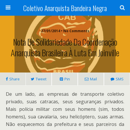
Coletivo Anarquista Bandeira Negra
27/01/2014 • No Comments
Nota De Solidariedade Da Coordenação
Anarquista Brasileira À Luta Em Joinville
Share
Tweet
Pin
Mail
SMS
De um lado, as empresas de transporte coletivo
privado, suas catracas, seus seguranças privados.
Mais polícia militar com seus homens (sim, todos
homens), sua cavalaria, seu helicóptero, suas armas.
Não esquecemos da prefeitura e seus parceiros da