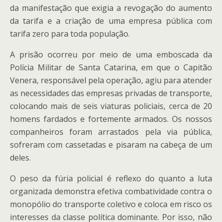
da manifestação que exigia a revogação do aumento
da tarifa e a criação de uma empresa pública com
tarifa zero para toda população.
A prisão ocorreu por meio de uma emboscada da
Polícia Militar de Santa Catarina, em que o Capitão
Venera, responsável pela operação, agiu para atender
as necessidades das empresas privadas de transporte,
colocando mais de seis viaturas policiais, cerca de 20
homens fardados e fortemente armados. Os nossos
companheiros foram arrastados pela via pública,
sofreram com cassetadas e pisaram na cabeça de um
deles.
O peso da fúria policial é reflexo do quanto a luta
organizada demonstra efetiva combatividade contra o
monopólio do transporte coletivo e coloca em risco os
interesses da classe política dominante. Por isso, não