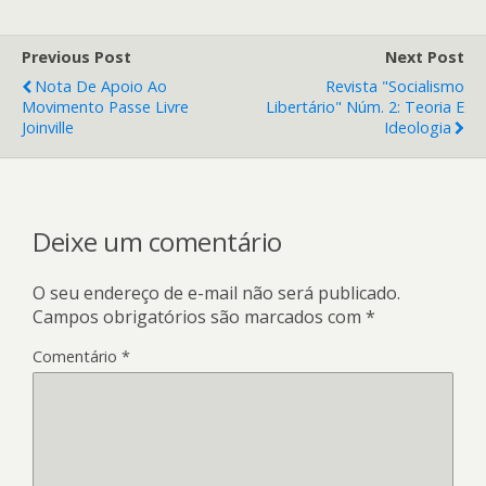
Previous Post
Next Post
Nota De Apoio Ao
Revista "Socialismo
Movimento Passe Livre
Libertário" Núm. 2: Teoria E
Joinville
Ideologia
Deixe um comentário
O seu endereço de e-mail não será publicado.
Campos obrigatórios são marcados com
*
Comentário
*