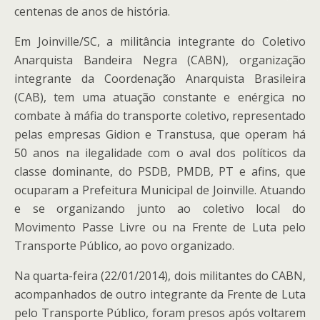
centenas de anos de história.
Em Joinville/SC, a militância integrante do Coletivo
Anarquista Bandeira Negra (CABN), organização
integrante da Coordenação Anarquista Brasileira
(CAB), tem uma atuação constante e enérgica no
combate à máfia do transporte coletivo, representado
pelas empresas Gidion e Transtusa, que operam há
50 anos na ilegalidade com o aval dos políticos da
classe dominante, do PSDB, PMDB, PT e afins, que
ocuparam a Prefeitura Municipal de Joinville. Atuando
e se organizando junto ao coletivo local do
Movimento Passe Livre ou na Frente de Luta pelo
Transporte Público, ao povo organizado.
Na quarta-feira (22/01/2014), dois militantes do CABN,
acompanhados de outro integrante da Frente de Luta
pelo Transporte Público, foram presos após voltarem