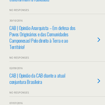
NO RESPONSES
30/10/2016
CAB | Opinião Anarquista – Em defesa dos
Povos Originários e das Comunidades
Camponesas! Pelo direito à Terra e ao
Território!
NO RESPONSES
02/09/2016
CAB | Opinião da CAB diante a atual
conjuntura Brasileira
NO RESPONSES
07/07/2016