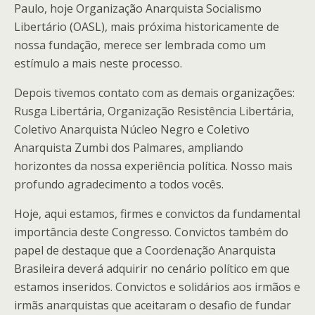
Paulo, hoje Organização Anarquista Socialismo
Libertário (OASL), mais próxima historicamente de
nossa fundação, merece ser lembrada como um
estímulo a mais neste processo.
Depois tivemos contato com as demais organizações:
Rusga Libertária, Organização Resistência Libertária,
Coletivo Anarquista Núcleo Negro e Coletivo
Anarquista Zumbi dos Palmares, ampliando
horizontes da nossa experiência política. Nosso mais
profundo agradecimento a todos vocês.
Hoje, aqui estamos, firmes e convictos da fundamental
importância deste Congresso. Convictos também do
papel de destaque que a Coordenação Anarquista
Brasileira deverá adquirir no cenário político em que
estamos inseridos. Convictos e solidários aos irmãos e
irmãs anarquistas que aceitaram o desafio de fundar