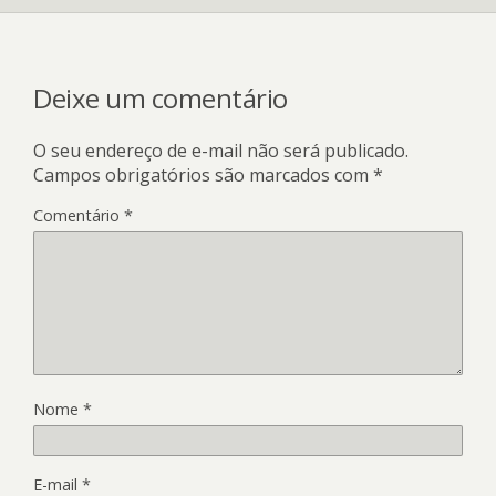
Deixe um comentário
O seu endereço de e-mail não será publicado.
Campos obrigatórios são marcados com
*
Comentário
*
Nome
*
E-mail
*