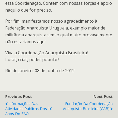
esta Coordenação. Contem com nossas forças e apoio
naquilo que for preciso.
Por fim, manifestamos nosso agradecimento à
Federação Anarquista Uruguaia, exemplo maior de
militância anarquista sem o qual muito provavelmente
não estaríamos aqui.
Viva a Coordenação Anarquista Brasileira!
Lutar, criar, poder popular!
Rio de Janeiro, 08 de Junho de 2012.
Previous Post
Next Post
Informações Das
Fundação Da Coordenação
Atividades Públicas Dos 10
Anarquista Brasileira (CAB)
Anos Do FAO