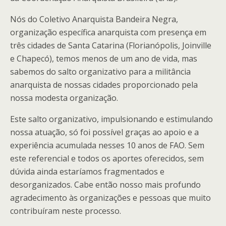
Nós do Coletivo Anarquista Bandeira Negra,
organização específica anarquista com presença em
três cidades de Santa Catarina (Florianópolis, Joinville
e Chapecó), temos menos de um ano de vida, mas
sabemos do salto organizativo para a militância
anarquista de nossas cidades proporcionado pela
nossa modesta organização.
Este salto organizativo, impulsionando e estimulando
nossa atuação, só foi possível graças ao apoio e a
experiência acumulada nesses 10 anos de FAO. Sem
este referencial e todos os aportes oferecidos, sem
dúvida ainda estaríamos fragmentados e
desorganizados. Cabe então nosso mais profundo
agradecimento às organizações e pessoas que muito
contribuíram neste processo.