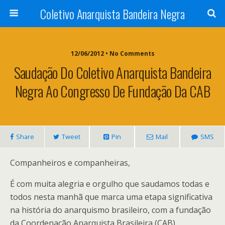
Coletivo Anarquista Bandeira Negra
12/06/2012 • No Comments
Saudação Do Coletivo Anarquista Bandeira
Negra Ao Congresso De Fundação Da CAB
Share
Tweet
Pin
Mail
SMS
Companheiros e companheiras,
É com muita alegria e orgulho que saudamos todas e
todos nesta manhã que marca uma etapa significativa
na história do anarquismo brasileiro, com a fundação
da Coordenação Anarquista Brasileira (CAB).