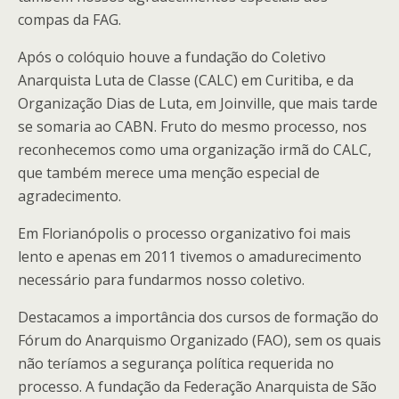
compas da FAG.
Após o colóquio houve a fundação do Coletivo
Anarquista Luta de Classe (CALC) em Curitiba, e da
Organização Dias de Luta, em Joinville, que mais tarde
se somaria ao CABN. Fruto do mesmo processo, nos
reconhecemos como uma organização irmã do CALC,
que também merece uma menção especial de
agradecimento.
Em Florianópolis o processo organizativo foi mais
lento e apenas em 2011 tivemos o amadurecimento
necessário para fundarmos nosso coletivo.
Destacamos a importância dos cursos de formação do
Fórum do Anarquismo Organizado (FAO), sem os quais
não teríamos a segurança política requerida no
processo. A fundação da Federação Anarquista de São