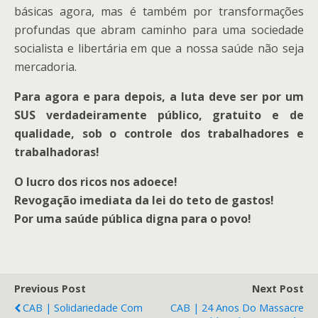
básicas agora, mas é também por transformações
profundas que abram caminho para uma sociedade
socialista e libertária em que a nossa saúde não seja
mercadoria.
Para agora e para depois, a luta deve ser por um
SUS verdadeiramente público, gratuito e de
qualidade, sob o controle dos trabalhadores e
trabalhadoras!
O lucro dos ricos nos adoece!
Revogação imediata da lei do teto de gastos!
Por uma saúde pública digna para o povo!
Previous Post
Next Post
CAB | Solidariedade Com
CAB | 24 Anos Do Massacre