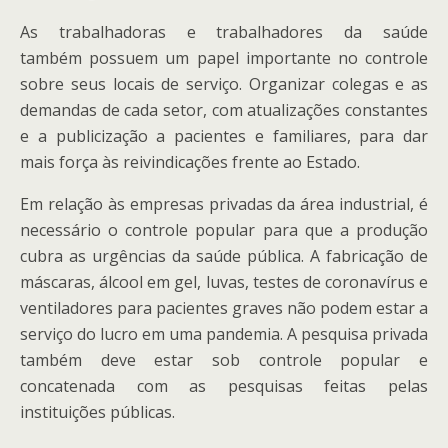
As trabalhadoras e trabalhadores da saúde
também
possuem
um papel importante no controle
sobre seus locais de serviço. Organizar colegas e as
demandas de cada setor, com atualizações constantes
e a publicização a pacientes e familiares, para dar
mais força às reivindicações frente ao Estado.
Em relação às empresas privadas da área industrial, é
necessário o controle popular para que a produção
cubra as urgências da saúde pública. A fabricação de
máscaras, álcool em gel, luvas, testes de coronavírus e
ventiladores para pacientes graves não podem estar a
serviço do lucro em uma pandemia. A pesquisa privada
também deve estar sob controle popular e
concatenada com as pesquisas feitas pelas
instituições públicas.