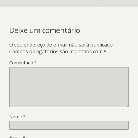
Deixe um comentário
O seu endereço de e-mail não será publicado.
Campos obrigatórios são marcados com
*
Comentário
*
Nome
*
E-mail
*