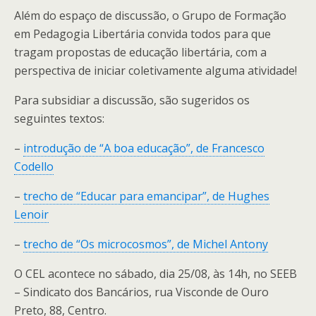
Além do espaço de discussão, o Grupo de Formação
em Pedagogia Libertária convida todos para que
tragam propostas de educação libertária, com a
perspectiva de iniciar coletivamente alguma atividade!
Para subsidiar a discussão, são sugeridos os
seguintes textos:
–
introdução de “A boa educação”, de Francesco
Codello
–
trecho de “Educar para emancipar”, de Hughes
Lenoir
–
trecho de “Os microcosmos”, de Michel Antony
O CEL acontece no sábado, dia 25/08, às 14h, no SEEB
– Sindicato dos Bancários, rua Visconde de Ouro
Preto, 88, Centro.