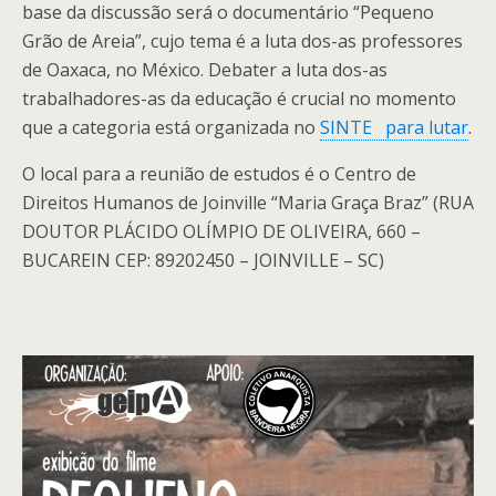
base da discussão será o documentário “Pequeno
Grão de Areia”, cujo tema é a luta dos-as professores
de Oaxaca, no México. Debater a luta dos-as
trabalhadores-as da educação é crucial no momento
que a categoria está organizada no
SINTE para lutar
.
O local para a reunião de estudos é o Centro de
Direitos Humanos de Joinville “Maria Graça Braz” (RUA
DOUTOR PLÁCIDO OLÍMPIO DE OLIVEIRA, 660 –
BUCAREIN CEP: 89202450 – JOINVILLE – SC)