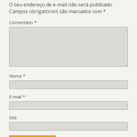
O seu endereço de e-mail não será publicado.
Campos obrigatórios são marcados com
*
Comentário
*
Nome
*
E-mail
*
Site