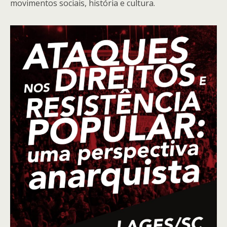
movimentos sociais, história e cultura.