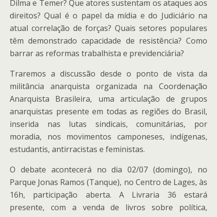
Dilma e Temer? Que atores sustentam os ataques aos
direitos? Qual é o papel da mídia e do Judiciário na
atual correlação de forças? Quais setores populares
têm demonstrado capacidade de resistência? Como
barrar as reformas trabalhista e previdenciária?
Traremos a discussão desde o ponto de vista da
militância anarquista organizada na Coordenação
Anarquista Brasileira, uma articulação de grupos
anarquistas presente em todas as regiões do Brasil,
inserida nas lutas sindicais, comunitárias, por
moradia, nos movimentos camponeses, indígenas,
estudantis, antirracistas e feministas.
O debate acontecerá no dia 02/07 (domingo), no
Parque Jonas Ramos (Tanque), no Centro de Lages, às
16h, participação aberta. A Livraria 36 estará
presente, com a venda de livros sobre política,