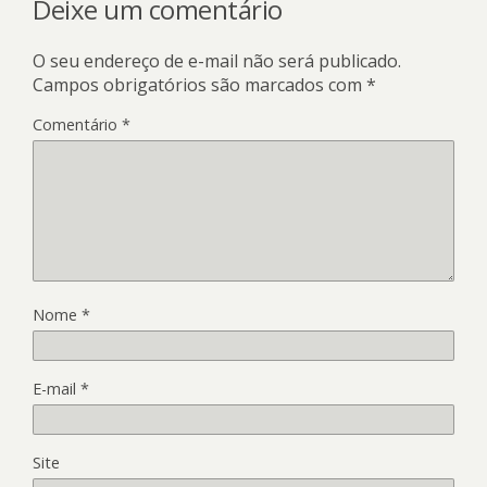
Deixe um comentário
O seu endereço de e-mail não será publicado.
Campos obrigatórios são marcados com
*
Comentário
*
Nome
*
E-mail
*
Site