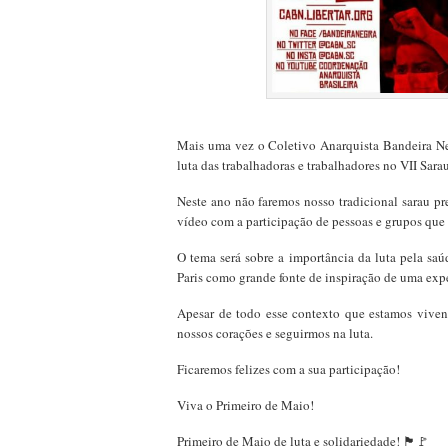
Mais uma vez o Coletivo Anarquista Bandeira Ne
luta das trabalhadoras e trabalhadores no VII Sar
Neste ano não faremos nosso tradicional sarau p
vídeo com a participação de pessoas e grupos que 
O tema será sobre a importância da luta pela 
Paris como grande fonte de inspiração de uma exp
Apesar de todo esse contexto que estamos vivend
nossos corações e seguirmos na luta.
Ficaremos felizes com a sua participação!
Viva o Primeiro de Maio!
Primeiro de Maio de luta e solidariedade! 🏴🚩